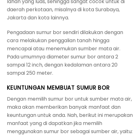
lahan yang luas, sehingga sangat cocok untuk di
daerah perkotaan, misalnya di kota Surabaya,
Jakarta dan kota lainnya.
Pengadaan sumur bor sendiri dilakukan dengan
cara melakukan penggalian tanah hingga
mencapai atau menemukan sumber mata air.
Pada umumnya diameter sumur bor antara 2
sampai 12 inch, dengan kedalaman antara 20
sampai 250 meter.
KEUNTUNGAN MEMBUAT SUMUR BOR
Dengan memilih sumur bor untuk sumber mata air,
maka akan memberikan banyak manfaat dan
keuntungan untuk anda. Nah, berikut ini merupakan
manfaat yang di dapatkan jika memilih
menggunakan sumur bor sebagai sumber air, yaitu: