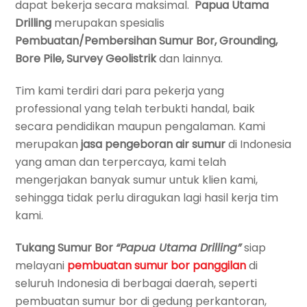
dapat bekerja secara maksimal.
Papua Utama
Drilling
merupakan spesialis
Pembuatan/Pembersihan Sumur Bor, Grounding,
Bore Pile, Survey Geolistrik
dan lainnya.
Tim kami terdiri dari para pekerja yang
professional yang telah terbukti handal, baik
secara pendidikan maupun pengalaman. Kami
merupakan
jasa pengeboran air sumur
di Indonesia
yang aman dan terpercaya, kami telah
mengerjakan banyak sumur untuk klien kami,
sehingga tidak perlu diragukan lagi hasil kerja tim
kami.
Tukang Sumur Bor
“Papua Utama Drilling”
siap
melayani
pembuatan
sumur bor panggilan
di
seluruh Indonesia di berbagai daerah, seperti
pembuatan sumur bor di gedung perkantoran,