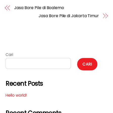
Jasa Bore Pile di Boalemo
Jasa Bore Pile di Jakarta Timur
Cari
CARI
Recent Posts
Hello world!