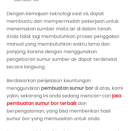
Dengan kemajuan teknologi saat ini, dapat
membantu dan mempermudah pekerjaan untuk
menemukan sumber mata air di dalam tanah.
Anda tidak lagi membutuhkan proses penggalian
manual yang membutuhkan waktu lama dan
panjang, karena dengan menggunakan
pengeboran sumur sumber air dapat terdeteksi
secara langsung.
Berdasarkan penjelasan keuntungan
menggunakan
pembuatan sumur bor
di atas, kami
yakin, sekarang ini anda sedang mencari-cari
jasa
pembuatan sumur bor terbaik
dan
berpengalaman, yang bisa memberikan hasil
sumur bor yang memuaskan untuk anda.