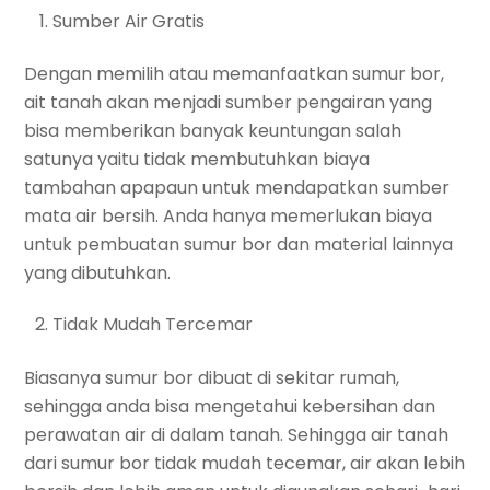
Sumber Air Gratis
Dengan memilih atau memanfaatkan sumur bor,
ait tanah akan menjadi sumber pengairan yang
bisa memberikan banyak keuntungan salah
satunya yaitu tidak membutuhkan biaya
tambahan apapaun untuk mendapatkan sumber
mata air bersih. Anda hanya memerlukan biaya
untuk pembuatan sumur bor dan material lainnya
yang dibutuhkan.
Tidak Mudah Tercemar
Biasanya sumur bor dibuat di sekitar rumah,
sehingga anda bisa mengetahui kebersihan dan
perawatan air di dalam tanah. Sehingga air tanah
dari sumur bor tidak mudah tecemar, air akan lebih