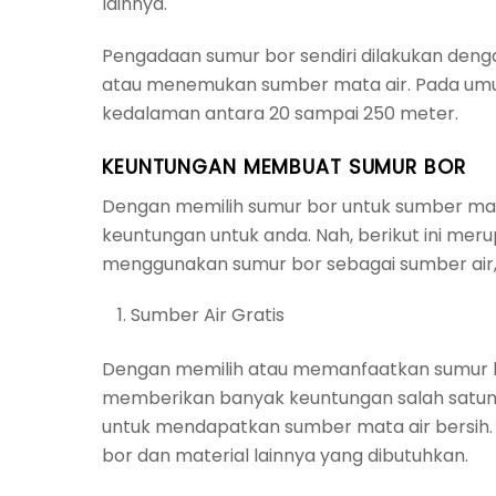
lainnya.
Pengadaan sumur bor sendiri dilakukan den
atau menemukan sumber mata air. Pada umum
kedalaman antara 20 sampai 250 meter.
KEUNTUNGAN MEMBUAT SUMUR BOR
Dengan memilih sumur bor untuk sumber ma
keuntungan untuk anda. Nah, berikut ini mer
menggunakan sumur bor sebagai sumber air, 
Sumber Air Gratis
Dengan memilih atau memanfaatkan sumur bo
memberikan banyak keuntungan salah satun
untuk mendapatkan sumber mata air bersih
bor dan material lainnya yang dibutuhkan.