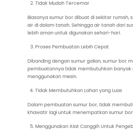
Tidak Mudah Tercemar
Biasanya sumur bor dibuat di sekitar rumah
air di dalam tanah. Sehingga air tanah dari s
lebih aman untuk digunakan sehari-hari.
Proses Pembuatan Lebih Cepat
Dibanding dengan sumur galian, sumur bor m
pembuatannya tidak membutuhkan banyak or
menggunakan mesin.
Tidak Membutuhkan Lahan yang Luas
Dalam pembuatan sumur bor, tidak membutuh
khawatir lagi untuk menempatkan sumur bor d
Menggunakan Alat Canggih Untuk Pengeb