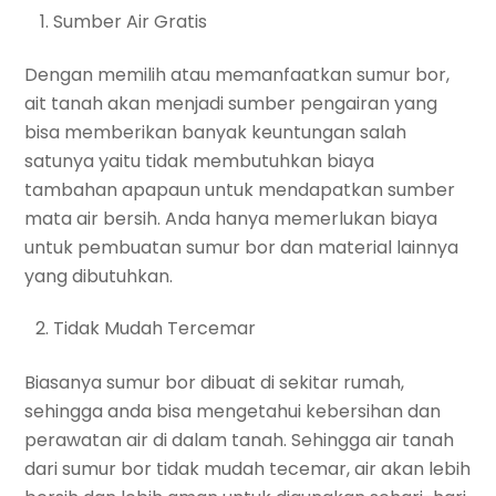
Sumber Air Gratis
Dengan memilih atau memanfaatkan sumur bor,
ait tanah akan menjadi sumber pengairan yang
bisa memberikan banyak keuntungan salah
satunya yaitu tidak membutuhkan biaya
tambahan apapaun untuk mendapatkan sumber
mata air bersih. Anda hanya memerlukan biaya
untuk pembuatan sumur bor dan material lainnya
yang dibutuhkan.
Tidak Mudah Tercemar
Biasanya sumur bor dibuat di sekitar rumah,
sehingga anda bisa mengetahui kebersihan dan
perawatan air di dalam tanah. Sehingga air tanah
dari sumur bor tidak mudah tecemar, air akan lebih