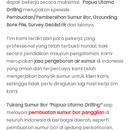
dapat bekerja secara maksimal.
Papua Utama
Drilling
merupakan spesialis
Pembuatan/Pembersihan Sumur Bor, Grounding,
Bore Pile, Survey Geolistrik
dan lainnya.
Tim kami terdiri dari para pekerja yang
professional yang telah terbukti handal, baik
secara pendidikan maupun pengalaman. Kami
merupakan
jasa pengeboran air sumur
di Indonesia
yang aman dan terpercaya, kami telah
mengerjakan banyak sumur untuk klien kami,
sehingga tidak perlu diragukan lagi hasil kerja tim
kami.
Tukang Sumur Bor
“Papua Utama Drilling”
siap
melayani
pembuatan
sumur bor panggilan
di
seluruh Indonesia di berbagai daerah, seperti
pembuatan sumur bor di gedung perkantoran,