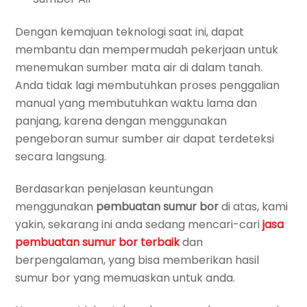
Dengan kemajuan teknologi saat ini, dapat
membantu dan mempermudah pekerjaan untuk
menemukan sumber mata air di dalam tanah.
Anda tidak lagi membutuhkan proses penggalian
manual yang membutuhkan waktu lama dan
panjang, karena dengan menggunakan
pengeboran sumur sumber air dapat terdeteksi
secara langsung.
Berdasarkan penjelasan keuntungan
menggunakan
pembuatan sumur bor
di atas, kami
yakin, sekarang ini anda sedang mencari-cari
jasa
pembuatan sumur bor terbaik
dan
berpengalaman, yang bisa memberikan hasil
sumur bor yang memuaskan untuk anda.