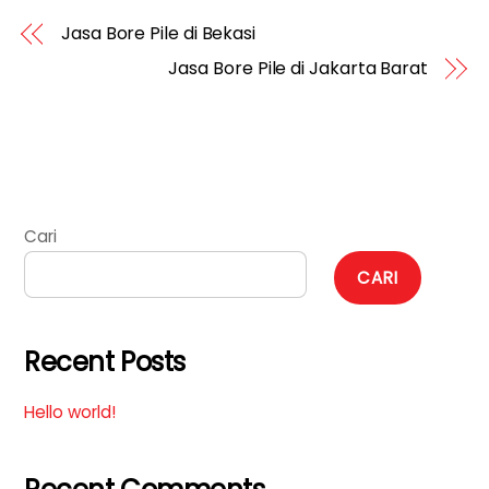
Jasa Bore Pile di Bekasi
Jasa Bore Pile di Jakarta Barat
Cari
CARI
Recent Posts
Hello world!