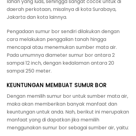
lahan yang luas, sehingga sangat cocok untuk di
daerah perkotaan, misalnya di kota Surabaya,
Jakarta dan kota lainnya.
Pengadaan sumur bor sendiri dilakukan dengan
cara melakukan penggalian tanah hingga
mencapai atau menemukan sumber mata air.
Pada umumnya diameter sumur bor antara 2
sampai 12 inch, dengan kedalaman antara 20
sampai 250 meter.
KEUNTUNGAN MEMBUAT SUMUR BOR
Dengan memilih sumur bor untuk sumber mata air,
maka akan memberikan banyak manfaat dan
keuntungan untuk anda. Nah, berikut ini merupakan
manfaat yang di dapatkan jika memilih
menggunakan sumur bor sebagai sumber air, yaitu: