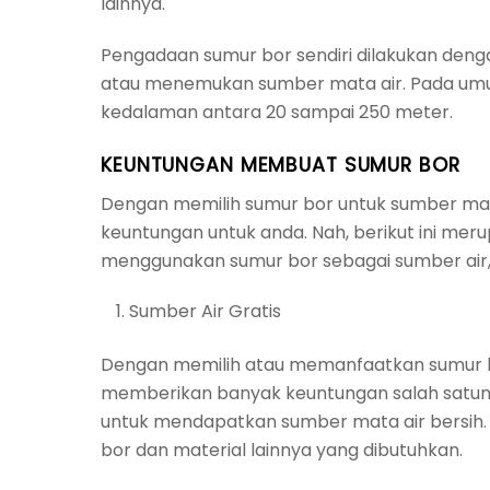
lainnya.
Pengadaan sumur bor sendiri dilakukan den
atau menemukan sumber mata air. Pada umum
kedalaman antara 20 sampai 250 meter.
KEUNTUNGAN MEMBUAT SUMUR BOR
Dengan memilih sumur bor untuk sumber ma
keuntungan untuk anda. Nah, berikut ini mer
menggunakan sumur bor sebagai sumber air, 
Sumber Air Gratis
Dengan memilih atau memanfaatkan sumur bo
memberikan banyak keuntungan salah satun
untuk mendapatkan sumber mata air bersih
bor dan material lainnya yang dibutuhkan.