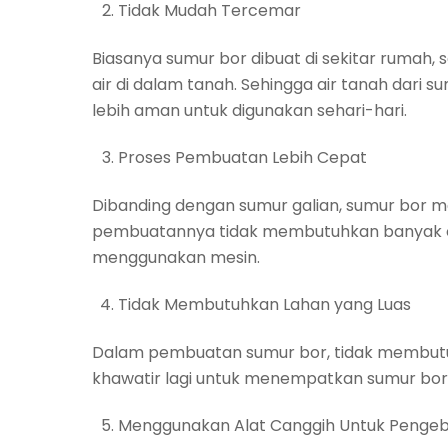
Tidak Mudah Tercemar
Biasanya sumur bor dibuat di sekitar rumah
air di dalam tanah. Sehingga air tanah dari s
lebih aman untuk digunakan sehari-hari.
Proses Pembuatan Lebih Cepat
Dibanding dengan sumur galian, sumur bor m
pembuatannya tidak membutuhkan banyak or
menggunakan mesin.
Tidak Membutuhkan Lahan yang Luas
Dalam pembuatan sumur bor, tidak membutuh
khawatir lagi untuk menempatkan sumur bor d
Menggunakan Alat Canggih Untuk Pengeb