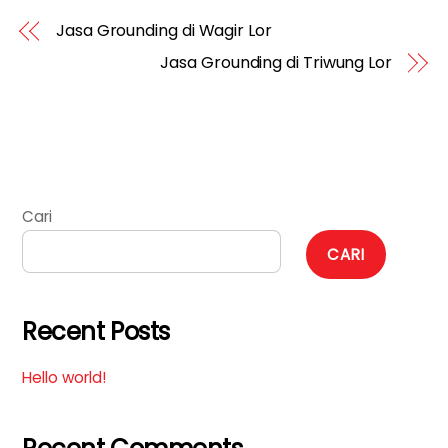
Jasa Grounding di Wagir Lor
Jasa Grounding di Triwung Lor
Cari
CARI
Recent Posts
Hello world!