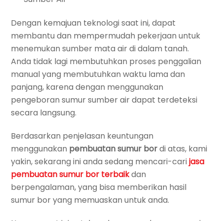
Dengan kemajuan teknologi saat ini, dapat
membantu dan mempermudah pekerjaan untuk
menemukan sumber mata air di dalam tanah.
Anda tidak lagi membutuhkan proses penggalian
manual yang membutuhkan waktu lama dan
panjang, karena dengan menggunakan
pengeboran sumur sumber air dapat terdeteksi
secara langsung.
Berdasarkan penjelasan keuntungan
menggunakan
pembuatan sumur bor
di atas, kami
yakin, sekarang ini anda sedang mencari-cari
jasa
pembuatan sumur bor terbaik
dan
berpengalaman, yang bisa memberikan hasil
sumur bor yang memuaskan untuk anda.