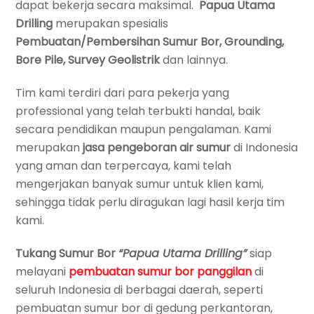
dapat bekerja secara maksimal.
Papua Utama
Drilling
merupakan spesialis
Pembuatan/Pembersihan Sumur Bor, Grounding,
Bore Pile, Survey Geolistrik
dan lainnya.
Tim kami terdiri dari para pekerja yang
professional yang telah terbukti handal, baik
secara pendidikan maupun pengalaman. Kami
merupakan
jasa pengeboran air sumur
di Indonesia
yang aman dan terpercaya, kami telah
mengerjakan banyak sumur untuk klien kami,
sehingga tidak perlu diragukan lagi hasil kerja tim
kami.
Tukang Sumur Bor
“Papua Utama Drilling”
siap
melayani
pembuatan
sumur bor panggilan
di
seluruh Indonesia di berbagai daerah, seperti
pembuatan sumur bor di gedung perkantoran,