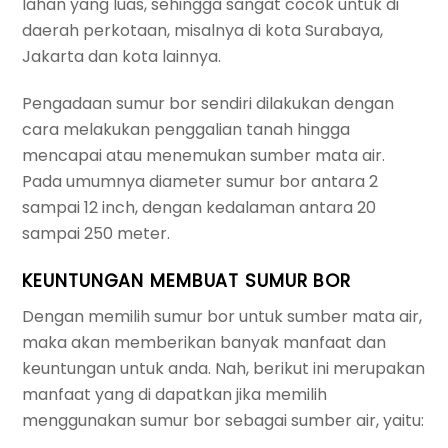
lahan yang luas, sehingga sangat cocok untuk di
daerah perkotaan, misalnya di kota Surabaya,
Jakarta dan kota lainnya.
Pengadaan sumur bor sendiri dilakukan dengan
cara melakukan penggalian tanah hingga
mencapai atau menemukan sumber mata air.
Pada umumnya diameter sumur bor antara 2
sampai 12 inch, dengan kedalaman antara 20
sampai 250 meter.
KEUNTUNGAN MEMBUAT SUMUR BOR
Dengan memilih sumur bor untuk sumber mata air,
maka akan memberikan banyak manfaat dan
keuntungan untuk anda. Nah, berikut ini merupakan
manfaat yang di dapatkan jika memilih
menggunakan sumur bor sebagai sumber air, yaitu: