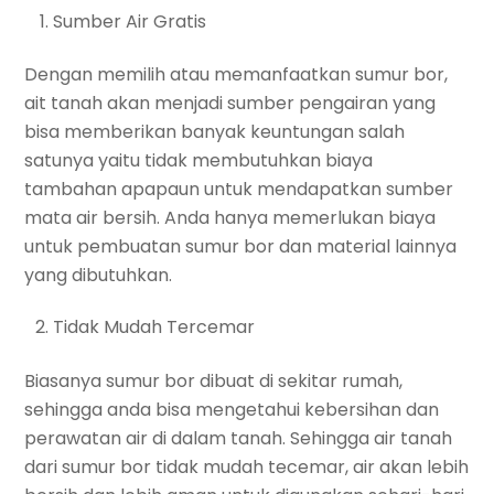
Sumber Air Gratis
Dengan memilih atau memanfaatkan sumur bor,
ait tanah akan menjadi sumber pengairan yang
bisa memberikan banyak keuntungan salah
satunya yaitu tidak membutuhkan biaya
tambahan apapaun untuk mendapatkan sumber
mata air bersih. Anda hanya memerlukan biaya
untuk pembuatan sumur bor dan material lainnya
yang dibutuhkan.
Tidak Mudah Tercemar
Biasanya sumur bor dibuat di sekitar rumah,
sehingga anda bisa mengetahui kebersihan dan
perawatan air di dalam tanah. Sehingga air tanah
dari sumur bor tidak mudah tecemar, air akan lebih